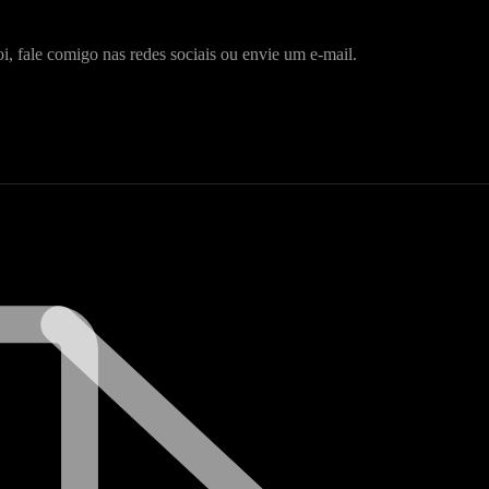
i, fale comigo nas redes sociais ou envie um e-mail.