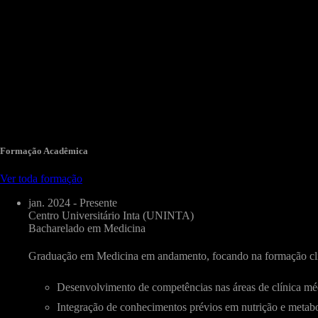
Formação Acadêmica
Ver toda formação
jan. 2024 - Presente
Centro Universitário Inta (UNINTA)
Bacharelado em Medicina
Graduação em Medicina em andamento, focando na formação clín
Desenvolvimento de competências nas áreas de clínica médic
Integração de conhecimentos prévios em nutrição e metab