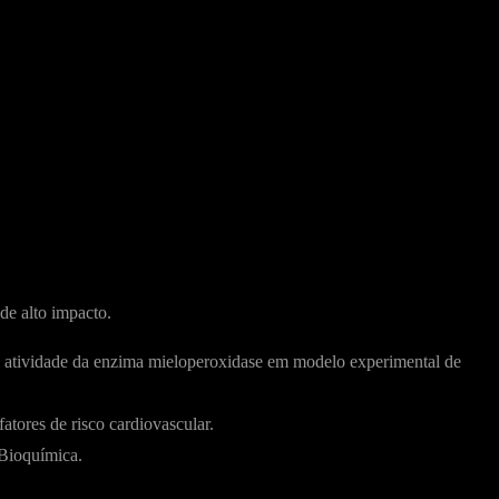
de alto impacto.
 atividade da enzima mieloperoxidase em modelo experimental de
tores de risco cardiovascular.
 Bioquímica.